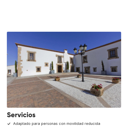
Servicios
Adaptado para personas con movilidad reducida