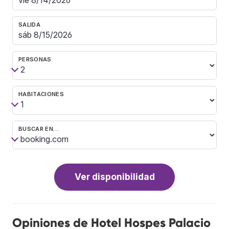
SALIDA
PERSONAS
HABITACIONES
BUSCAR EN…
Ver disponibilidad
Opiniones de Hotel Hospes Palacio