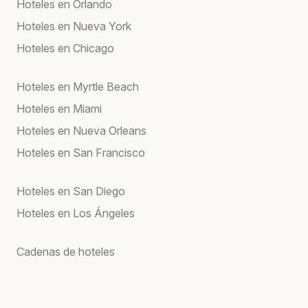
Hoteles en Orlando
Hoteles en Nueva York
Hoteles en Chicago
Hoteles en Myrtle Beach
Hoteles en Miami
Hoteles en Nueva Orleans
Hoteles en San Francisco
Hoteles en San Diego
Hoteles en Los Ángeles
Cadenas de hoteles