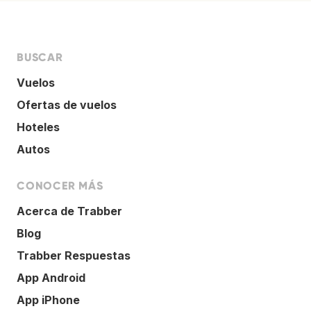
BUSCAR
Vuelos
Ofertas de vuelos
Hoteles
Autos
CONOCER MÁS
Acerca de Trabber
Blog
Trabber Respuestas
App Android
App iPhone