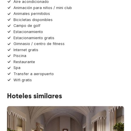
Aire acondicionado
Animación para niños / mini club
Animales permitidos
Bicicletas disponibles
Campo de golf
Estacionamiento
Estacionamiento gratis
Gimnasio / centro de fitness
Internet gratis
Piscina
Restaurante
Spa
Transfer a aeropuerto
Wifi gratis
Hoteles similares