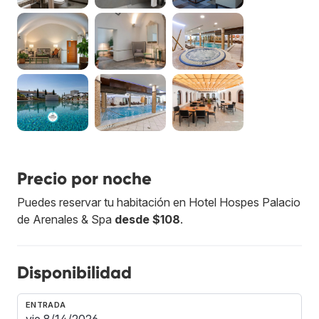
Precio por noche
Puedes reservar tu habitación en Hotel Hospes Palacio
de Arenales & Spa
desde $108
.
Disponibilidad
ENTRADA