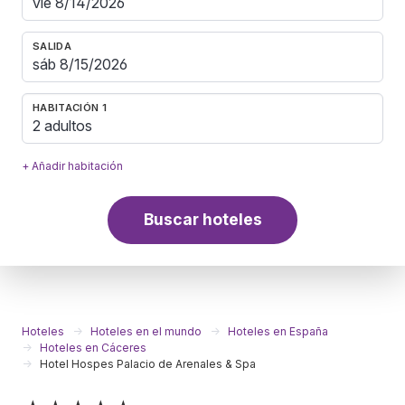
SALIDA
HABITACIÓN 1
2 adultos
+ Añadir habitación
Buscar hoteles
Hoteles
Hoteles en el mundo
Hoteles en España
Hoteles en Cáceres
Hotel Hospes Palacio de Arenales & Spa