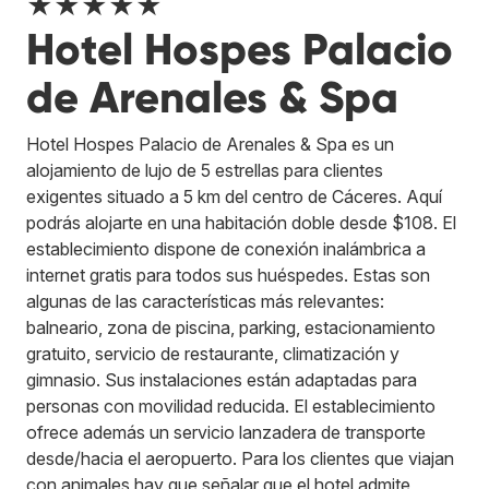
★★★★★
Hotel Hospes Palacio
de Arenales & Spa
Hotel Hospes Palacio de Arenales & Spa es un
alojamiento de lujo de 5 estrellas para clientes
exigentes situado a 5 km del centro de Cáceres. Aquí
podrás alojarte en una habitación doble desde $108. El
establecimiento dispone de conexión inalámbrica a
internet gratis para todos sus huéspedes. Estas son
algunas de las características más relevantes:
balneario, zona de piscina, parking, estacionamiento
gratuito, servicio de restaurante, climatización y
gimnasio. Sus instalaciones están adaptadas para
personas con movilidad reducida. El establecimiento
ofrece además un servicio lanzadera de transporte
desde/hacia el aeropuerto. Para los clientes que viajan
con animales hay que señalar que el hotel admite