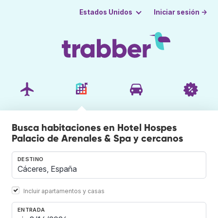
Iniciar sesión →
Estados Unidos
Busca habitaciones en Hotel Hospes
Palacio de Arenales & Spa y cercanos
DESTINO
Incluir apartamentos y casas
ENTRADA