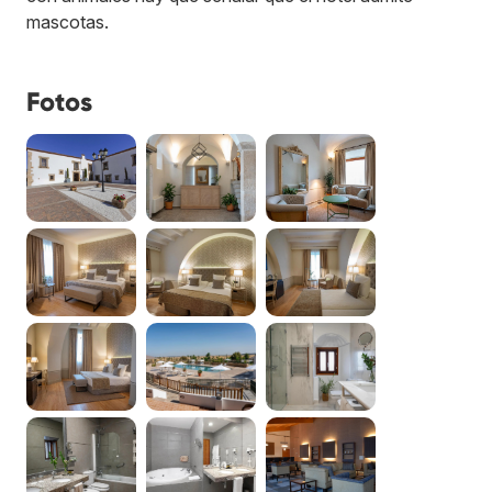
mascotas.
Fotos