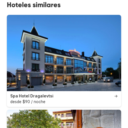
Hoteles similares
Spa Hotel Dragalevtsi
→
desde $90 / noche