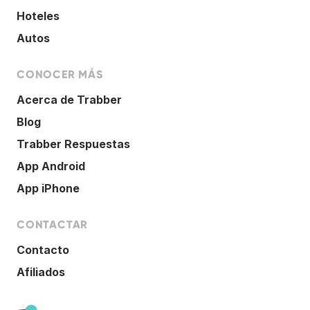
Hoteles
Autos
CONOCER MÁS
Acerca de Trabber
Blog
Trabber Respuestas
App Android
App iPhone
CONTACTAR
Contacto
Afiliados