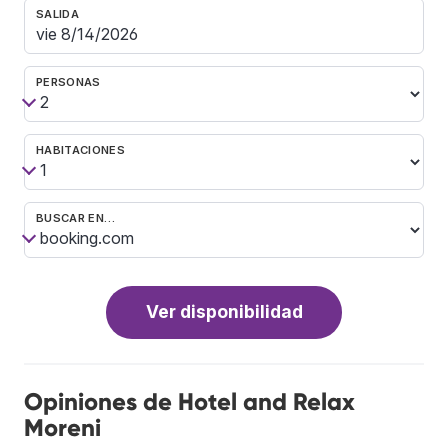
SALIDA
PERSONAS
HABITACIONES
BUSCAR EN…
Ver disponibilidad
Opiniones de Hotel and Relax
Moreni