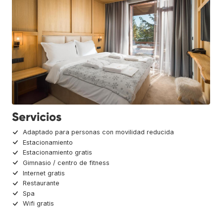
Servicios
Adaptado para personas con movilidad reducida
Estacionamiento
Estacionamiento gratis
Gimnasio / centro de fitness
Internet gratis
Restaurante
Spa
Wifi gratis