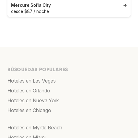
Mercure Sofia City
→
desde $87 / noche
BÚSQUEDAS POPULARES
Hoteles en Las Vegas
Hoteles en Orlando
Hoteles en Nueva York
Hoteles en Chicago
Hoteles en Myrtle Beach
Hoteles en Miami