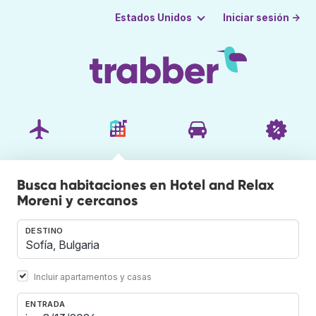
Iniciar sesión →
Estados Unidos
Busca habitaciones en Hotel and Relax
Moreni y cercanos
DESTINO
Incluir apartamentos y casas
ENTRADA