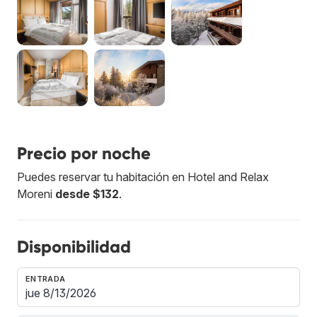
Precio por noche
Puedes reservar tu habitación en Hotel and Relax
Moreni
desde $132
.
Disponibilidad
ENTRADA