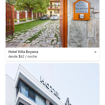
Hotel Villa Boyana
→
desde $62 / noche