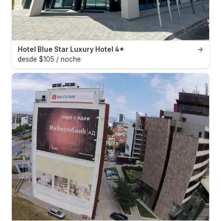
Hotel Blue Star Luxury Hotel 4*
→
desde $105 / noche