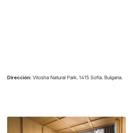
Dirección:
Vitosha Natural Park
.
1415
Sofía
.
Bulgaria
.