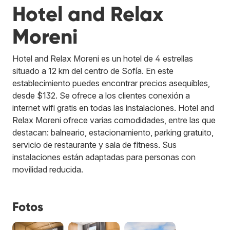
Hotel and Relax
Moreni
Hotel and Relax Moreni es un hotel de 4 estrellas
situado a 12 km del centro de Sofía. En este
establecimiento puedes encontrar precios asequibles,
desde $132. Se ofrece a los clientes conexión a
internet wifi gratis en todas las instalaciones. Hotel and
Relax Moreni ofrece varias comodidades, entre las que
destacan: balneario, estacionamiento, parking gratuito,
servicio de restaurante y sala de fitness. Sus
instalaciones están adaptadas para personas con
movilidad reducida.
Fotos