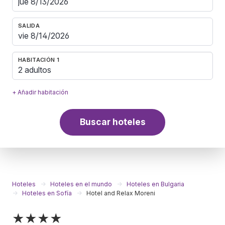
SALIDA
HABITACIÓN 1
2 adultos
+ Añadir habitación
Buscar hoteles
Hoteles
Hoteles en el mundo
Hoteles en Bulgaria
Hoteles en Sofía
Hotel and Relax Moreni
★★★★