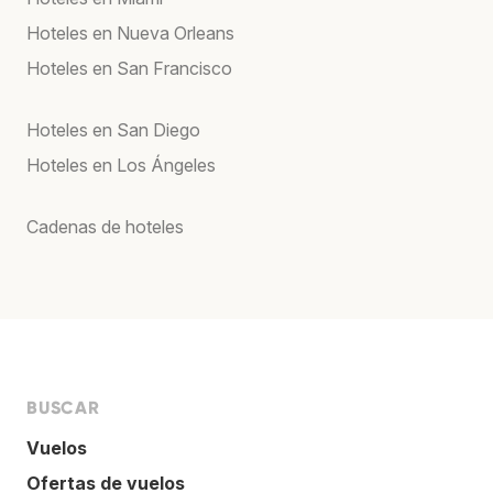
Hoteles en Nueva Orleans
Hoteles en San Francisco
Hoteles en San Diego
Hoteles en Los Ángeles
Cadenas de hoteles
BUSCAR
Vuelos
Ofertas de vuelos